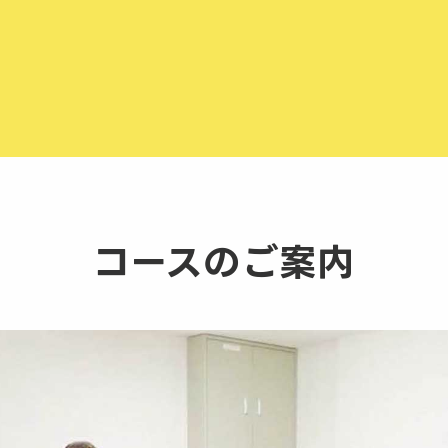
コースのご案内