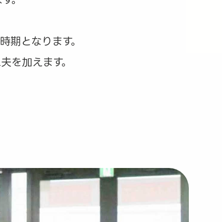
時期となります。
工夫を加えます。