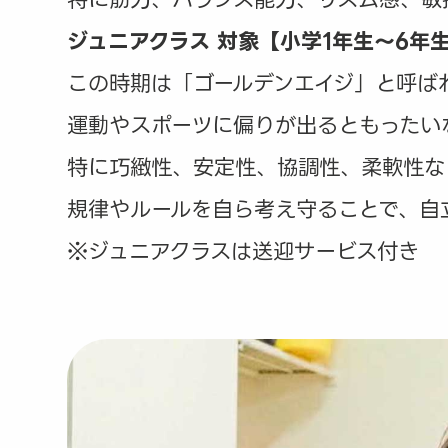
ジュニアクラス 対象【小学1年生～6年
この時期は「ゴールデンエイジ」と呼ば
運動やスポーツに偏りが出るともったい
特に巧緻性、安定性、協調性、柔軟性な
規律やルールを自ら考え守ることで、自
※ジュニアクラスは送迎サービス付き