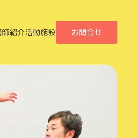
講師紹介
活動施設
お問合せ