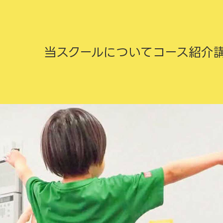
当スクールについて
コース紹介