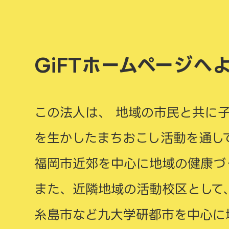
GiFTホームページへ
この法人は、 地域の市民と共に
を生かしたまちおこし活動を通し
福岡市近郊を中心に地域の健康づ
また、近隣地域の活動校区として
糸島市など九大学研都市を中心に